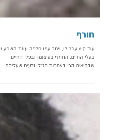
חורף
עוד קיץ עבר לו, ויחד עמו חלפה עונת השפע ש
בעלי החיים. החורף בעיצומו ובעלי החיים
שבקיאים הרי באמרות חז"ל יודעים שעליהם
לטרוח בערב שבת כדי...