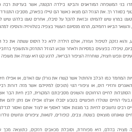
 והשאר הביאו רחמיהם, תרמו מנסיונם העשיר בצפיה בטלוויזיה והוסיפו למהו