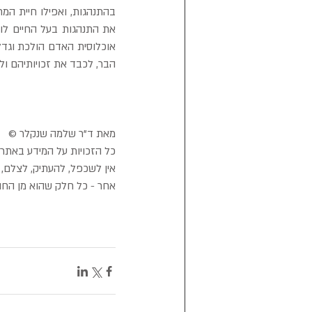
הבר, לכבד את זכויותיהם ול
מאת ד"ר שלמה שנקלר ©
כל הזכויות על המידע באתר 
אין לשכפל, להעתיק, לצלם, ל
אחר - כל חלק שהוא מן החו