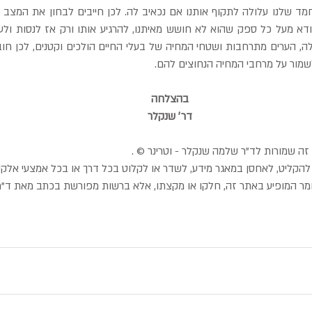
שמור על מרחבי המחיה הנחוצים להם.
בהצלחה
דר׳ שנקלר
זה שמורות לד"ר שלמה שנקלר - וטרינר © .
הקליט, לאחסן במאגר מידע, לשדר או לקלוט בכל דרך או בכל אמצעי אלקטרונ
מר המופיע באתר זה, חלקו או מקצתו, אלא ברשות מפורשת בכתב מאת ד"