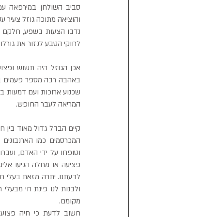
לחוקי הטבע לגזור את גורלו,
המריאה לעבר החופש.
מקומם.