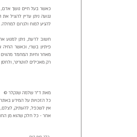
להגיע למוח ולגרום למחלה.
רק מאכילים לווטרינר, ולחסן
מאת ד"ר שלמה שנקלר ©
כל הזכויות על המידע באתר 
אין לשכפל, להעתיק, לצלם, ל
אחר - כל חלק שהוא מן החו
כלב חוף הים