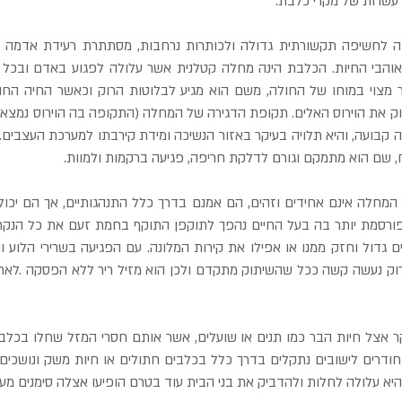
עשרות של מקרי כלבת.
ח, שם הוא מתמקם וגורם לדלקת חריפה, פגיעה ברקמות ולמוות.
היא עלולה לחלות ולהדביק את בני הבית עוד בטרם הופיעו אצלה סימנים מעו