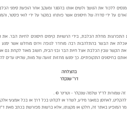
 אותם בחיסונים התקופתיים. כך ימנעו מחזות זוועה של מוות, שהיינו עדים 
בהצלחה
דר׳ שנקלר
זה שמורות לד"ר שלמה שנקלר - וטרינר © .
הקליט, לאחסן במאגר מידע, לשדר או לקלוט בכל דרך או בכל אמצעי אלקטרונ
מר המופיע באתר זה, חלקו או מקצתו, אלא ברשות מפורשת בכתב מאת ד"