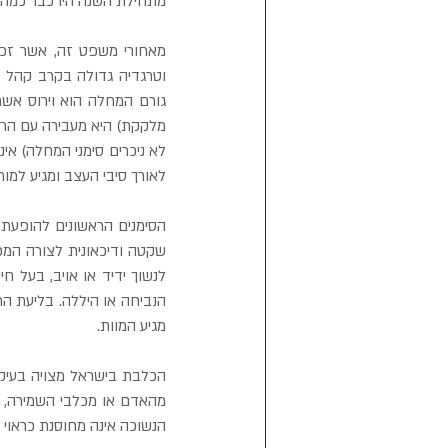
מתחילת השנה היו כבר כמה 
לאורך סיבי העצב ומגיע למו
מגיע המוות.
הנשוכה אינה מחוסנת כראוי 