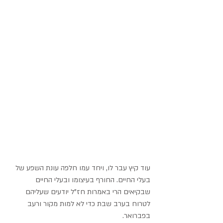
עוד קיץ עבר לו, ויחד עמו חלפה עונת השפע של 
בעלי החיים. החורף בעיצומו ובעלי החיים 
שבקיאים הרי באמרות חז"ל יודעים שעליהם 
לטרוח בערב שבת כדי לא למות מקור ורעב 
בפברואר.