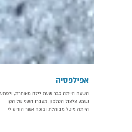
אפילפסיה
השעה הייתה כבר שעת לילה מאוחרת, ולפתע
נשמע צלצול הטלפון, מעברו השני של הקו
הייתה מיטל מבוהלת ובוכה אשר הודיע לי